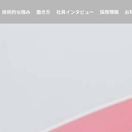
技術的な強み
働き方
社員インタビュー
採用情報
お