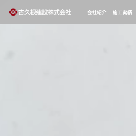
会社紹介
施工実績