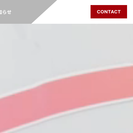
知らせ
CONTACT