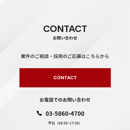
CONTACT
お問い合わせ
案件のご相談・採用のご応募はこちらから
CONTACT
お電話でのお問い合わせ
03-5860-4700
平日（08:30~17:30）