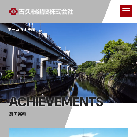
ホーム
施工実績
ACHIEVEMENTS
施工実績