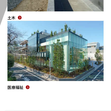
土木
医療福祉