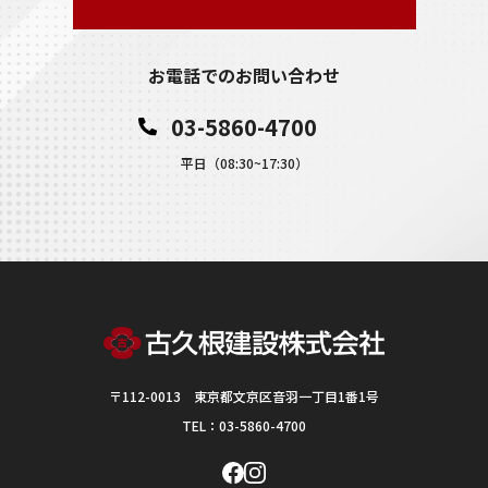
お電話でのお問い合わせ
03-5860-4700
平日（08:30~17:30）
〒112-0013 東京都文京区音羽一丁目1番1号
TEL：03-5860-4700