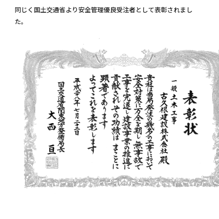
同じく国土交通省より安全管理優良受注者として表彰されまし
た。