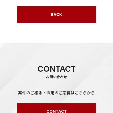
BACK
CONTACT
お問い合わせ
案件のご相談・採用のご応募はこちらから
CONTACT