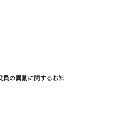
役員の異動に関するお知