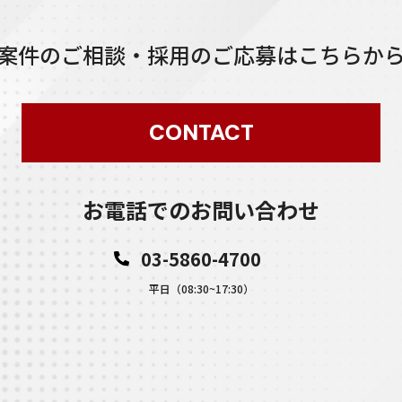
案件のご相談・採用のご応募はこちらか
CONTACT
お電話でのお問い合わせ
03-5860-4700
平日（08:30~17:30）