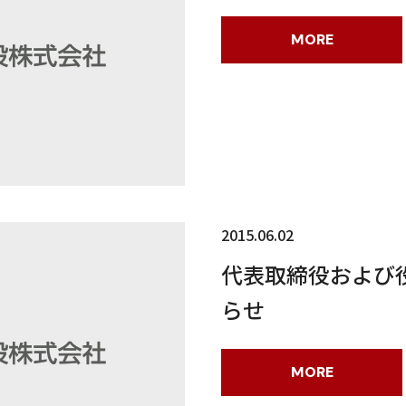
MORE
2015.06.02
代表取締役および
らせ
MORE