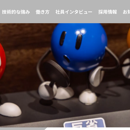
技術的な強み
働き方
社員インタビュー
採用情報
お