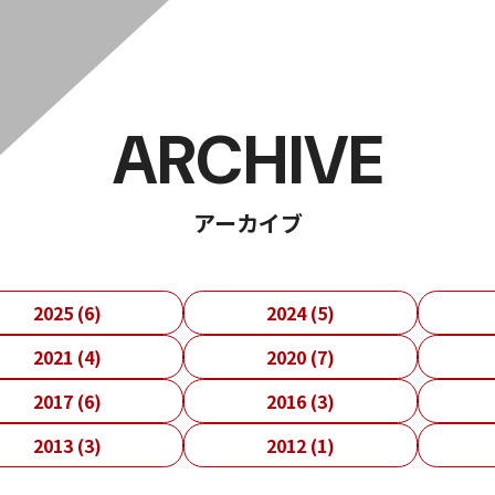
ARCHIVE
アーカイブ
2025 (6)
2024 (5)
2021 (4)
2020 (7)
2017 (6)
2016 (3)
2013 (3)
2012 (1)