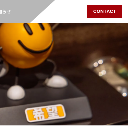
知らせ
CONTACT