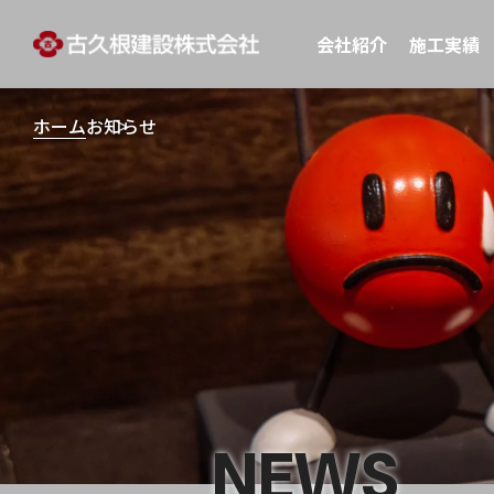
会社紹介
施工実績
ホーム
お知らせ
NEWS