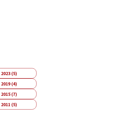
2023 (5)
2019 (4)
2015 (7)
2011 (5)