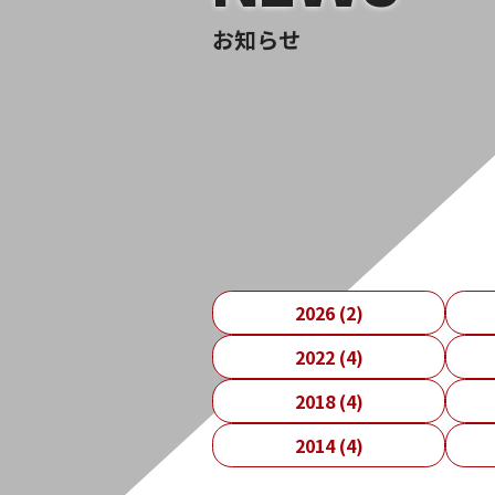
お知らせ
2026 (2)
2022 (4)
2018 (4)
2014 (4)