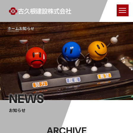
ホーム
お知らせ
NEWS
お知らせ
ARCHIVE