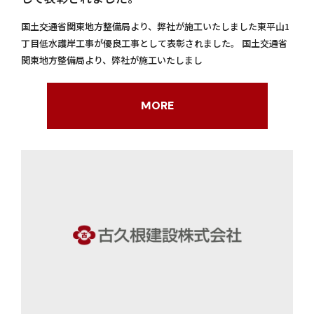
国土交通省関東地方整備局より、弊社が施工いたしました東平山1
丁目低水護岸工事が優良工事として表彰されました。 国土交通省
関東地方整備局より、弊社が施工いたしまし
MORE