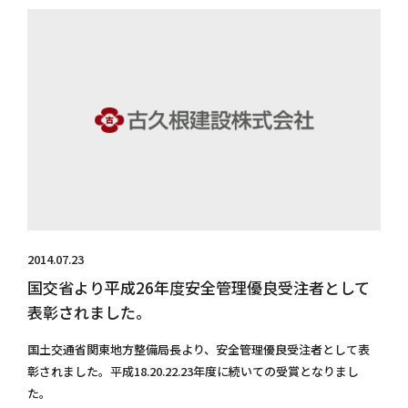
2014.07.23
国交省より平成26年度安全管理優良受注者として
表彰されました。
国土交通省関東地方整備局長より、安全管理優良受注者として表
彰されました。平成18.20.22.23年度に続いての受賞となりまし
た。