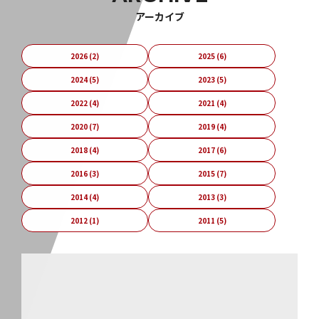
アーカイブ
2026 (2)
2025 (6)
2024 (5)
2023 (5)
2022 (4)
2021 (4)
2020 (7)
2019 (4)
2018 (4)
2017 (6)
2016 (3)
2015 (7)
2014 (4)
2013 (3)
2012 (1)
2011 (5)