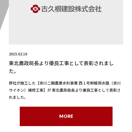
2015.02.10
東北農政局長より優良工事として表彰されまし
た。
弊社が施工した【赤川二期農業水利事業 西１号幹線用水路（赤川
サイホン）補修工事】が 東北農政局長より優良工事として表彰さ
れました。
MORE