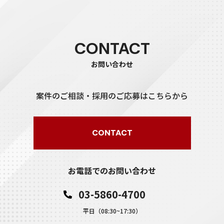
CONTACT
お問い合わせ
案件のご相談・採用のご応募はこちらから
CONTACT
お電話でのお問い合わせ
03-5860-4700
平日（08:30~17:30）